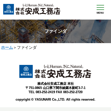
MENU
ファインダ
ホーム
＞ファインダ
株式会社安成工務店 本社
〒751-0865 山口県下関市綾羅木新町3-7-1
TEL 083-252-2419 FAX 083-252-2720
copyright © YASUNARI Co.,LTD. All rights reserved.