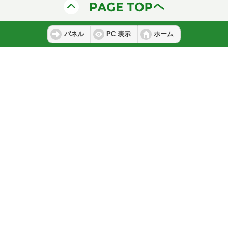
パネル
PC 表示
ホーム