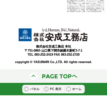
株式会社安成工務店 本社
〒751-0865 山口県下関市綾羅木新町3-7-1
TEL 083-252-2419 FAX 083-252-2720
copyright © YASUNARI Co.,LTD. All rights reserved.
パネル
PC 表示
ホーム