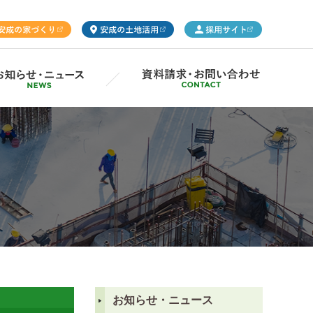
ープ概要
Gsの取り組み
お知らせ・ニュース