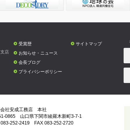
受賞歴
サイトマップ
各支店
お知らせ・ニュース
会長ブログ
プライバシーポリシー
式会社安成工務店 本社
51-0865 山口県下関市綾羅木新町3-7-1
 083-252-2419 FAX 083-252-2720