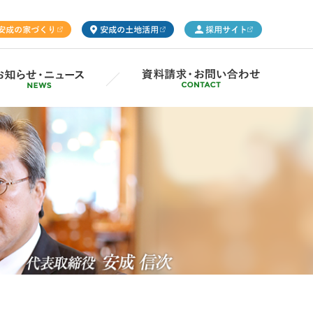
ープ概要
Gsの取り組み