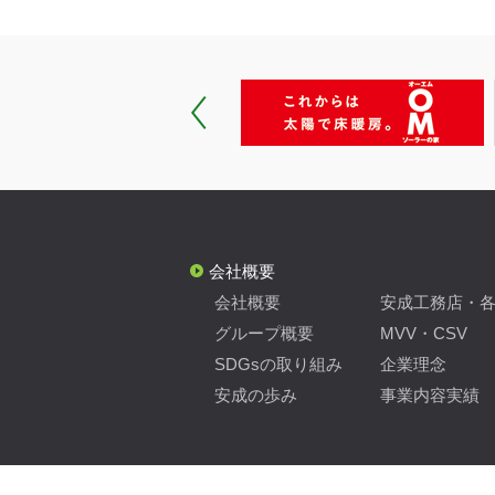
会社概要
会社概要
安成工務店・
グループ概要
MVV・CSV
SDGsの取り組み
企業理念
安成の歩み
事業内容実績