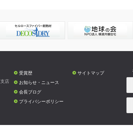
受賞歴
サイトマップ
各支店
お知らせ・ニュース
会長ブログ
プライバシーポリシー