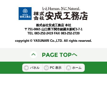
株式会社安成工務店 本社
〒751-0865 山口県下関市綾羅木新町3-7-1
TEL 083-252-2419 FAX 083-252-2720
copyright © YASUNARI Co.,LTD. All rights reserved.
パネル
PC 表示
ホーム