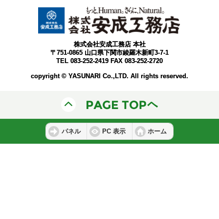
株式会社安成工務店 本社
〒751-0865 山口県下関市綾羅木新町3-7-1
TEL 083-252-2419 FAX 083-252-2720
copyright © YASUNARI Co.,LTD. All rights reserved.
パネル
PC 表示
ホーム