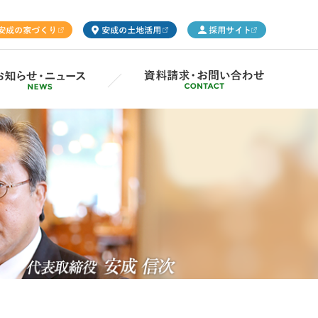
ープ概要
Gsの取り組み