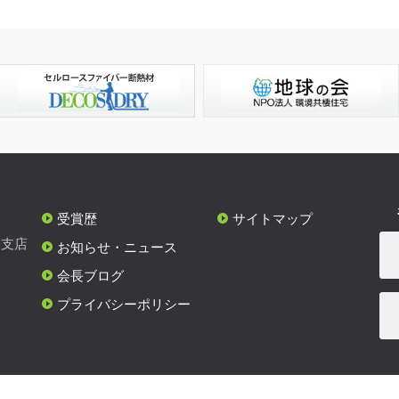
受賞歴
サイトマップ
各支店
お知らせ・ニュース
会長ブログ
プライバシーポリシー