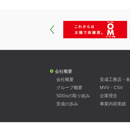
会社概要
会社概要
安成工務店・
グループ概要
MVV・CSV
SDGsの取り組み
企業理念
安成の歩み
事業内容実績