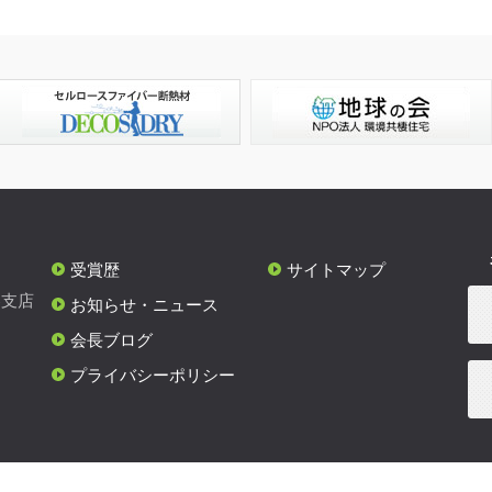
受賞歴
サイトマップ
各支店
お知らせ・ニュース
会長ブログ
プライバシーポリシー