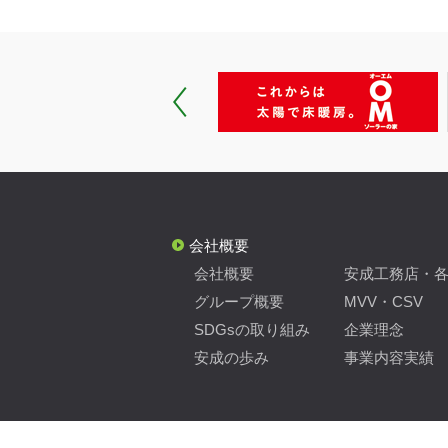
会社概要
会社概要
安成工務店・
グループ概要
MVV・CSV
SDGsの取り組み
企業理念
安成の歩み
事業内容実績