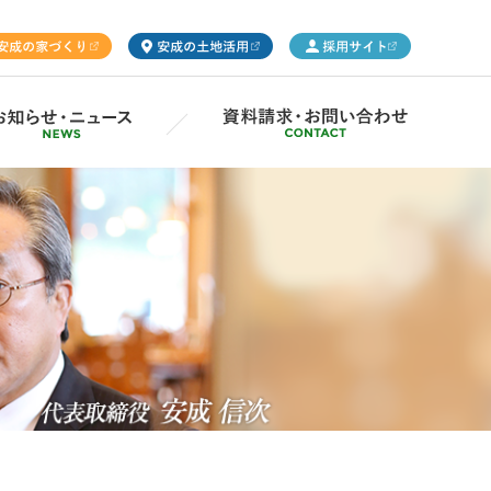
ープ概要
Gsの取り組み