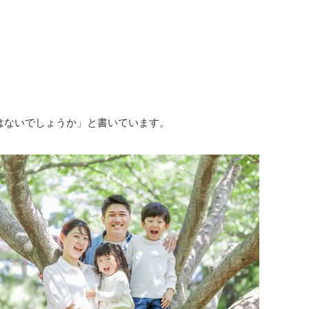
はないでしょうか」と書いています。