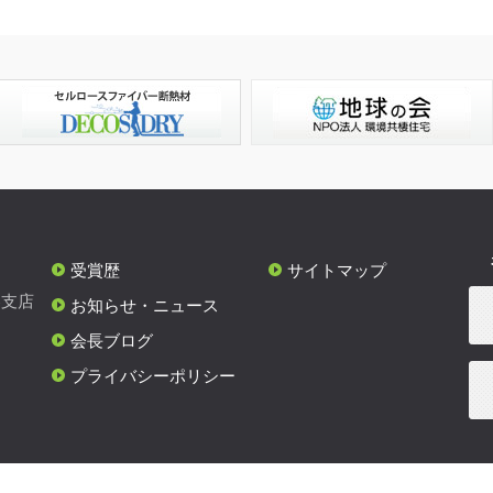
受賞歴
サイトマップ
各支店
お知らせ・ニュース
会長ブログ
プライバシーポリシー