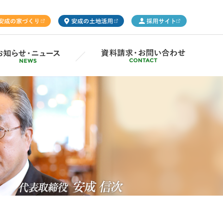
ープ概要
Gsの取り組み