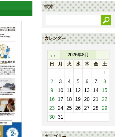
2026
年
8
月
＜＜
日
月
火
水
木
金
土
1
2
3
4
5
6
7
8
9
10
11
12
13
14
15
16
17
18
19
20
21
22
23
24
25
26
27
28
29
30
31