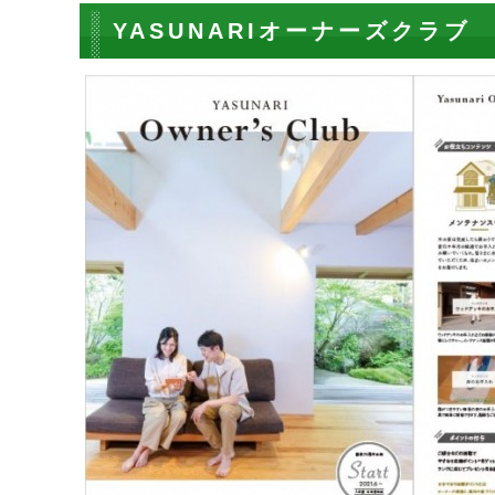
YASUNARIオーナーズクラブ