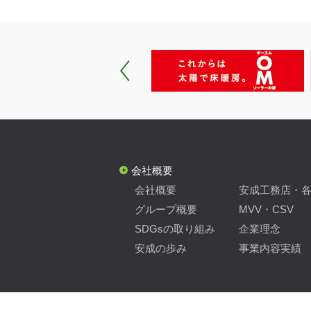
会社概要
会社概要
安成工務店・
グループ概要
MVV・CSV
SDGsの取り組み
企業理念
安成の歩み
事業内容実績