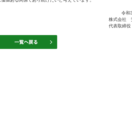
令和3
株式会社 
代表取締役