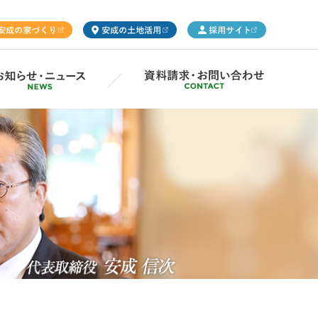
ープ概要
Gsの取り組み