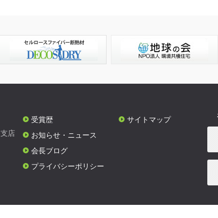
受賞歴
サイトマップ
各支店
お知らせ・ニュース
会長ブログ
プライバシーポリシー