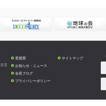
受賞歴
サイトマップ
各支店
お知らせ・ニュース
会長ブログ
プライバシーポリシー