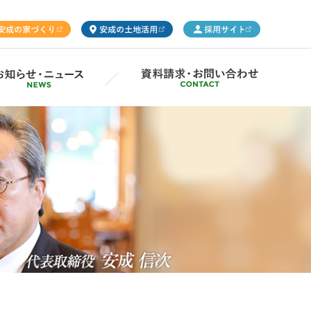
ープ概要
Gsの取り組み