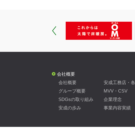
会社概要
会社概要
安成工務店・
グループ概要
MVV・CSV
SDGsの取り組み
企業理念
安成の歩み
事業内容実績