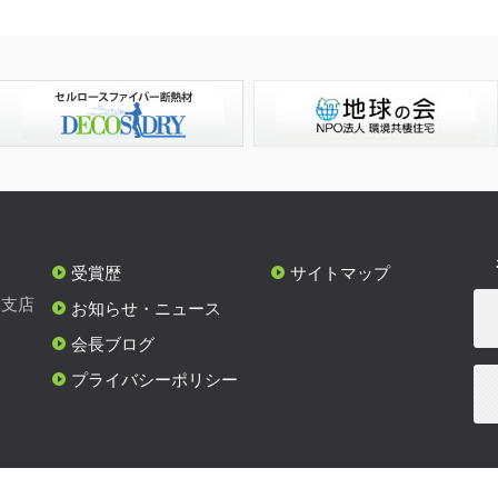
受賞歴
サイトマップ
各支店
お知らせ・ニュース
会長ブログ
プライバシーポリシー