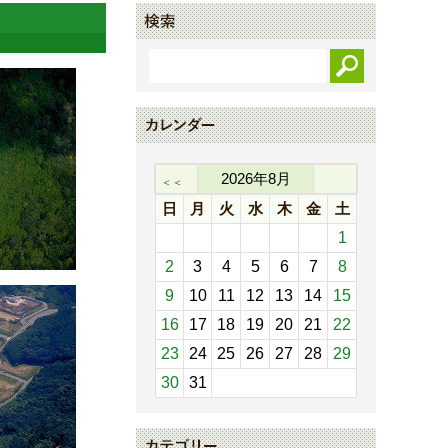
2026
年
8
月
＜＜
日
月
火
水
木
金
土
1
2
3
4
5
6
7
8
9
10
11
12
13
14
15
16
17
18
19
20
21
22
23
24
25
26
27
28
29
30
31