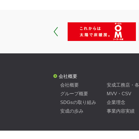
会社概要
会社概要
安成工務店・
グループ概要
MVV・CSV
SDGsの取り組み
企業理念
安成の歩み
事業内容実績