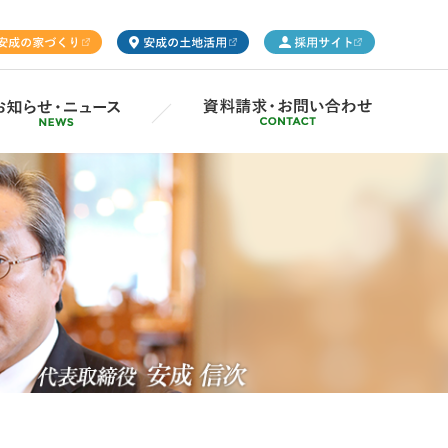
ープ概要
Gsの取り組み