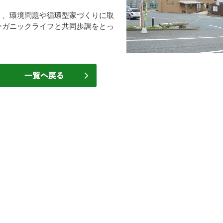
、環境問題や循環型家づくりに取
ーガニックライフと共同歩調をとっ