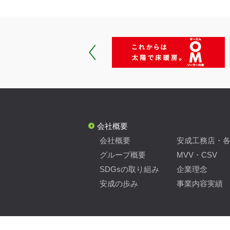
会社概要
会社概要
安成工務店・
グループ概要
MVV・CSV
SDGsの取り組み
企業理念
安成の歩み
事業内容実績