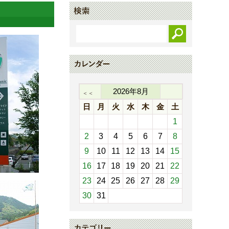
2026
年
8
月
＜＜
日
月
火
水
木
金
土
1
2
3
4
5
6
7
8
9
10
11
12
13
14
15
16
17
18
19
20
21
22
23
24
25
26
27
28
29
30
31