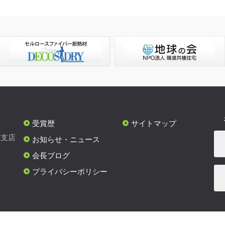
受賞歴
サイトマップ
各支店
お知らせ・ニュース
会長ブログ
プライバシーポリシー