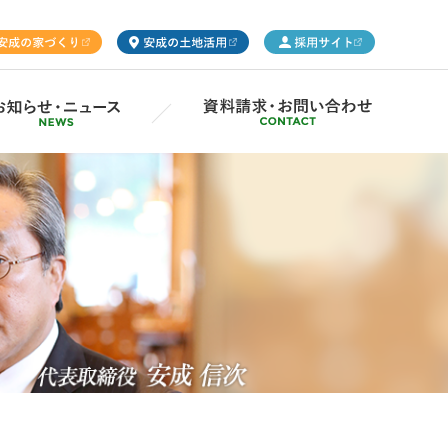
ープ概要
Gsの取り組み